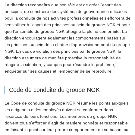
La direction reconnaîtra que son rôle est de créer l’esprit des
principes, de construire des systèmes de gouvernance efficaces
pour la conduite de nos activités professionnelles et s’efforcera de
sensibiliser à l’esprit des principes au sein du groupe NGK et pour
que l’ensemble du groupe NGK atteigne la pleine conformité. La
direction encouragera également les comportements basés sur
les principes au sein de la chaîne d’approvisionnement du groupe
NGK. En cas de violation des principes par le groupe NGK, la
direction assumera de manière proactive la responsabilité de
réagir à la situation, y compris pour résoudre le problème,
enquêter sur ses causes et l’empêcher de se reproduire.
Code de conduite du groupe NGK
Le Code de conduite du groupe NGK résume les points auxquels
les dirigeants et les employés doivent se conformer dans
l’exercice de leurs fonctions. Les membres du groupe NGK
doivent tous s’efforcer d’agir de manière honnête et responsable
en faisant le point sur leur propre comportement en se basant sur