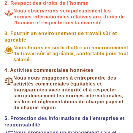
2. Respect des droits de l’homme
Nous observerons scrupuleusement les
normes internationales relatives aux droits de
l’homme et respecterons la diversité.
3. Fournir un environnement de travail sûr et
agréable
Nous ferons en sorte d’offrir un environnement
de travail sûr et agréable, confortable pour tout
salarié.
4. Activités commerciales honnêtes
Nous nous engageons à entreprendre des
activités commerciales équitables et
transparentes avec intégrité et à respecter
scrupuleusement les normes internationales,
les lois et réglementations de chaque pays et
de chaque région.
5. Protection des informations de l’entreprise et
responsabilité
Nous promouvons un management sain et