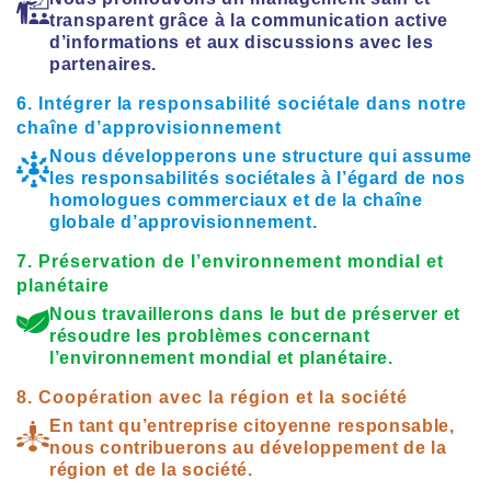
transparent grâce à la communication active
d’informations et aux discussions avec les
partenaires.
6. Intégrer la responsabilité sociétale dans notre
chaîne d’approvisionnement
Nous développerons une structure qui assume
les responsabilités sociétales à l’égard de nos
homologues commerciaux et de la chaîne
globale d’approvisionnement.
7. Préservation de l’environnement mondial et
planétaire
Nous travaillerons dans le but de préserver et
résoudre les problèmes concernant
l’environnement mondial et planétaire.
8. Coopération avec la région et la société
En tant qu’entreprise citoyenne responsable,
nous contribuerons au développement de la
région et de la société.