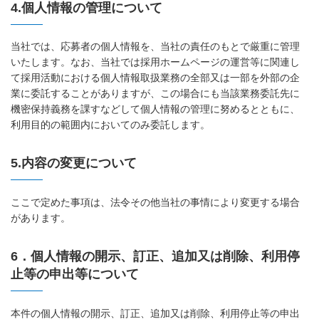
4.個人情報の管理について
当社では、応募者の個人情報を、当社の責任のもとで厳重に管理
いたします。なお、当社では採用ホームページの運営等に関連し
て採用活動における個人情報取扱業務の全部又は一部を外部の企
業に委託することがありますが、この場合にも当該業務委託先に
機密保持義務を課すなどして個人情報の管理に努めるとともに、
利用目的の範囲内においてのみ委託します。
5.内容の変更について
ここで定めた事項は、法令その他当社の事情により変更する場合
があります。
6．個人情報の開示、訂正、追加又は削除、利用停
止等の申出等について
本件の個人情報の開示、訂正、追加又は削除、利用停止等の申出