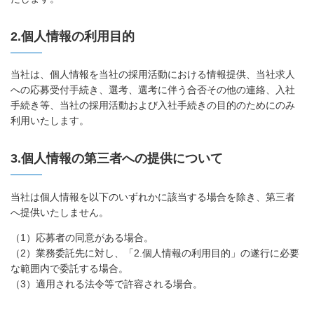
2.個人情報の利用目的
当社は、個人情報を当社の採用活動における情報提供、当社求人
への応募受付手続き、選考、選考に伴う合否その他の連絡、入社
手続き等、当社の採用活動および入社手続きの目的のためにのみ
利用いたします。
3.個人情報の第三者への提供について
当社は個人情報を以下のいずれかに該当する場合を除き、第三者
へ提供いたしません。
（1）応募者の同意がある場合。
（2）業務委託先に対し、「2.個人情報の利用目的」の遂行に必要
な範囲内で委託する場合。
（3）適用される法令等で許容される場合。