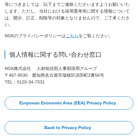
等につきましては、以下までご連絡くださいますようお願いいた
します。ただし、当社における採用選考等に関する情報について
は、開示、訂正、削除等の対象となりませんので、ご了承くださ
い。
NGKのプライバシーポリシーは
こちら
をご覧ください。
個人情報に関する問い合わせ窓口
NGK株式会社 人材統括部人事部採用グループ
〒467-8530 愛知県名古屋市瑞穂区須田町2番56号
TEL：0120-34-7331
Eurpoean Economic Area (EEA) Privacy Policy
Back to Privacy Policy