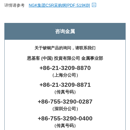
详情请参考
NGK集团CSR采购纲
[PDF:519KB]
PDF 文件将在新窗口中打开
咨询金属
关于铍铜产品的询问，请联系我们
恩基客 (中国) 投資有限公司 金属事业部
+86-21-3209-8870
（上海分公司）
+86-21-3209-8871
（传真号码）
+86-755-3290-0287
（深圳分公司）
+86-755-3290-0400
（传真号码）