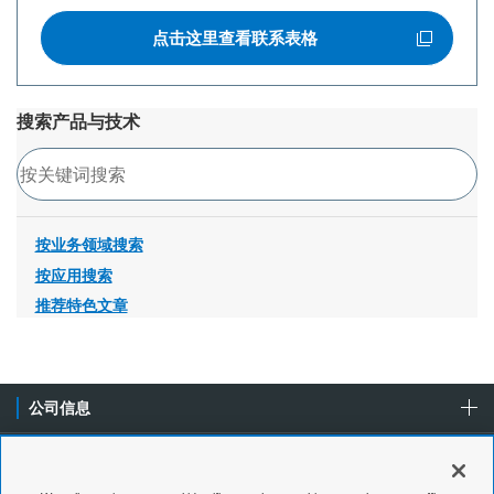
点击这里查看联系表格
打开新窗口
搜索产品与技术
搜索
按业务领域搜索
按应用搜索
推荐特色文章
公司信息
产品与技术