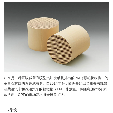
GPF是一种可以截留直喷型汽油发动机排出的PM（颗粒状物质）的
堇青石材质的陶瓷滤清器。自2014年起，欧洲开始出台相关法规限
制柴油汽车和汽油汽车的颗粒物（PM）排放量。伴随愈加严格的排
放法规，GPF的市场需求将会日益扩大。
特长