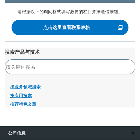
请根据以下的询问格式填写必要的栏目并按送信按钮。
点击这里查看联系表格
打开新窗口
搜索产品与技术
搜索
按业务领域搜索
按应用搜索
推荐特色文章
公司信息