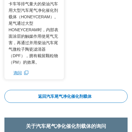
卡车等排气量大的柴油汽车
用大型汽车尾气净化催化剂
载体（HONEYCERAM）。
尾气通过大型
HONEYCERAM时，内部表
面涂层的触媒作用使尾气无
害，再通过并用柴油汽车尾
气微粒子陶瓷滤清器
（DPF），拥有截留颗粒物
（PM）的效果。
询问
打开新窗口
返回汽车尾气净化催化剂载体
关于汽车尾气净化催化剂载体的询问